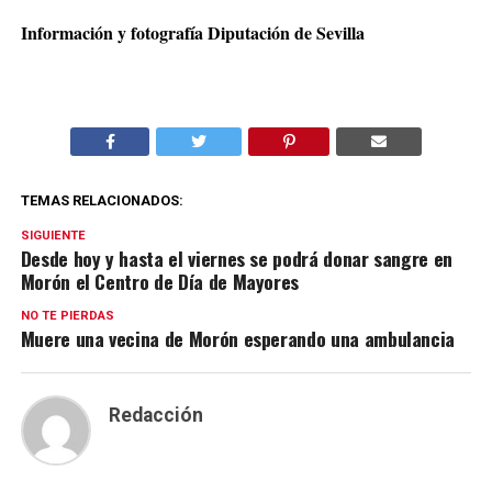
Información y fotografía Diputación de Sevilla
TEMAS RELACIONADOS:
SIGUIENTE
Desde hoy y hasta el viernes se podrá donar sangre en
Morón el Centro de Día de Mayores
NO TE PIERDAS
Muere una vecina de Morón esperando una ambulancia
Redacción