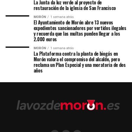
La Junta da luz verde al proyecto de
restauración de la iglesia de San Francisco
MORÓN
1 semana atrás
El Ayuntamiento de Morón abre 13 nuevos
expedientes sancionadores por vertidos ilegales
y recuerda que las multas pueden llegar a los
2.000 euros
MORÓN
1 semana atrás
La Plataforma contra la planta de biogás en
Morón valora el compromiso del alcalde, pero
reclama un Plan Especial y una moratoria de dos
años