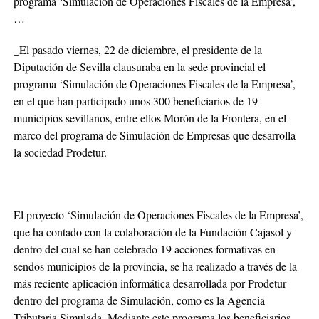
programa ‘Simulación de Operaciones Fiscales de la Empresa’,
…
_El pasado viernes, 22 de diciembre, el presidente de la
Diputación de Sevilla clausuraba en la sede provincial el
programa ‘Simulación de Operaciones Fiscales de la Empresa’,
en el que han participado unos 300 beneficiarios de 19
municipios sevillanos, entre ellos Morón de la Frontera, en el
marco del programa de Simulación de Empresas que desarrolla
la sociedad Prodetur.
El proyecto ‘Simulación de Operaciones Fiscales de la Empresa’,
que ha contado con la colaboración de la Fundación Cajasol y
dentro del cual se han celebrado 19 acciones formativas en
sendos municipios de la provincia, se ha realizado a través de la
más reciente aplicación informática desarrollada por Prodetur
dentro del programa de Simulación, como es la Agencia
Tributaria Simulada. Mediante este programa los beneficiarios