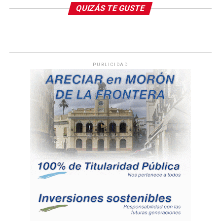
QUIZÁS TE GUSTE
PUBLICIDAD