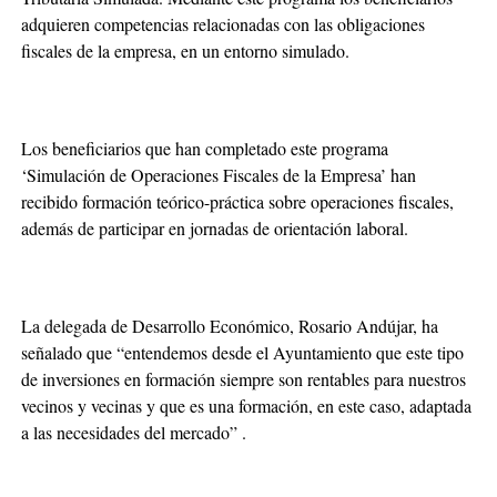
adquieren competencias relacionadas con las obligaciones
fiscales de la empresa, en un entorno simulado.
Los beneficiarios que han completado este programa
‘Simulación de Operaciones Fiscales de la Empresa’ han
recibido formación teórico-práctica sobre operaciones fiscales,
además de participar en jornadas de orientación laboral.
La delegada de Desarrollo Económico, Rosario Andújar, ha
señalado que “entendemos desde el Ayuntamiento que este tipo
de inversiones en formación siempre son rentables para nuestros
vecinos y vecinas y que es una formación, en este caso, adaptada
a las necesidades del mercado” .