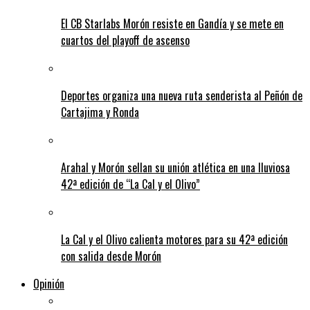
El CB Starlabs Morón resiste en Gandía y se mete en
cuartos del playoff de ascenso
Deportes organiza una nueva ruta senderista al Peñón de
Cartajima y Ronda
Arahal y Morón sellan su unión atlética en una lluviosa
42ª edición de “La Cal y el Olivo”
La Cal y el Olivo calienta motores para su 42ª edición
con salida desde Morón
Opinión