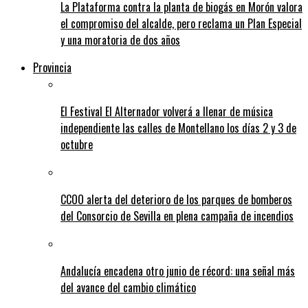
La Plataforma contra la planta de biogás en Morón valora
el compromiso del alcalde, pero reclama un Plan Especial
y una moratoria de dos años
Provincia
El Festival El Alternador volverá a llenar de música
independiente las calles de Montellano los días 2 y 3 de
octubre
CCOO alerta del deterioro de los parques de bomberos
del Consorcio de Sevilla en plena campaña de incendios
Andalucía encadena otro junio de récord: una señal más
del avance del cambio climático