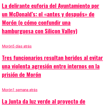
La delirante euforia del Ayuntamiento por
un McDonald’s: el «antes y después» de
Morón (o cómo confundir una
hamburguesa con Silicon Valley)
Morón
5 días atrás
Tres funcionarios resultan heridos al evitar
una violenta agresión entre internos en la
prisión de Morón
Morón
1 semana atrás
La Junta da luz verde al proyecto de