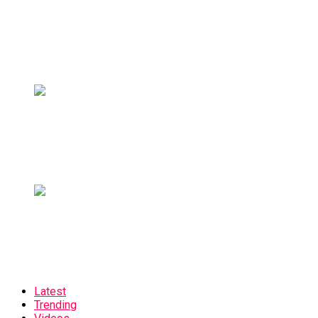
Latest
Trending