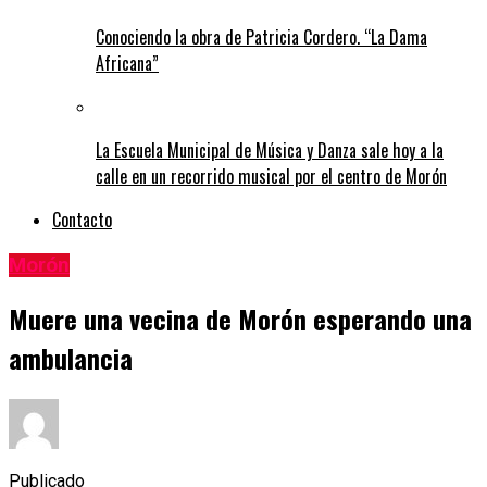
Conociendo la obra de Patricia Cordero. “La Dama
Africana”
La Escuela Municipal de Música y Danza sale hoy a la
calle en un recorrido musical por el centro de Morón
Contacto
Morón
Muere una vecina de Morón esperando una
ambulancia
Publicado