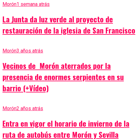
Morón
1 semana atrás
La Junta da luz verde al proyecto de
restauración de la iglesia de San Francisco
Morón
3 años atrás
Vecinos de Morón aterrados por la
presencia de enormes serpientes en su
barrio (+Vídeo)
Morón
2 años atrás
Entra en vigor el horario de invierno de la
ruta de autobús entre Morón y Sevilla