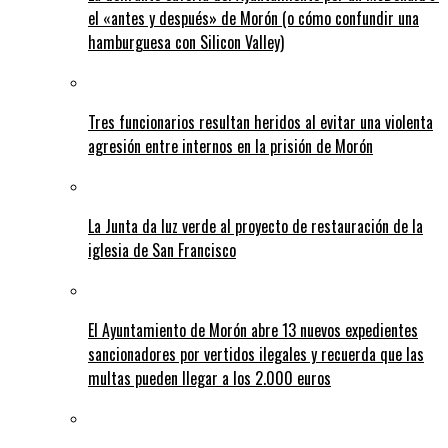
el «antes y después» de Morón (o cómo confundir una
hamburguesa con Silicon Valley)
Tres funcionarios resultan heridos al evitar una violenta
agresión entre internos en la prisión de Morón
La Junta da luz verde al proyecto de restauración de la
iglesia de San Francisco
El Ayuntamiento de Morón abre 13 nuevos expedientes
sancionadores por vertidos ilegales y recuerda que las
multas pueden llegar a los 2.000 euros