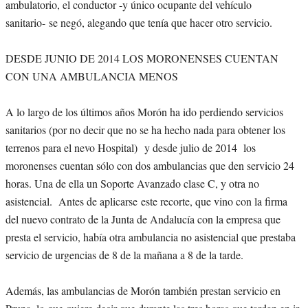
ambulatorio, el conductor -y único ocupante del vehículo
sanitario- se negó, alegando que tenía que hacer otro servicio.
DESDE JUNIO DE 2014 LOS MORONENSES CUENTAN
CON UNA AMBULANCIA MENOS
A lo largo de los últimos años Morón ha ido perdiendo servicios
sanitarios (por no decir que no se ha hecho nada para obtener los
terrenos para el nevo Hospital) y desde julio de 2014 los
moronenses cuentan sólo con dos ambulancias que den servicio 24
horas. Una de ella un Soporte Avanzado clase C, y otra no
asistencial. Antes de aplicarse este recorte, que vino con la firma
del nuevo contrato de la Junta de Andalucía con la empresa que
presta el servicio, había otra ambulancia no asistencial que prestaba
servicio de urgencias de 8 de la mañana a 8 de la tarde.
Además, las ambulancias de Morón también prestan servicio en