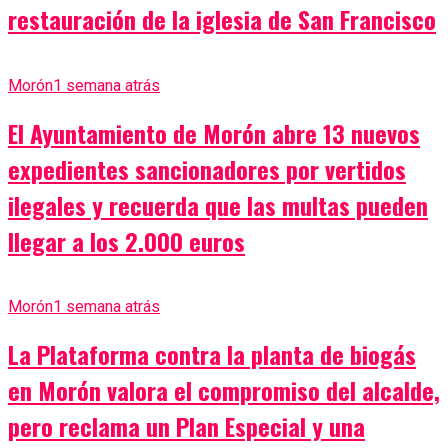
restauración de la iglesia de San Francisco
Morón
1 semana atrás
El Ayuntamiento de Morón abre 13 nuevos
expedientes sancionadores por vertidos
ilegales y recuerda que las multas pueden
llegar a los 2.000 euros
Morón
1 semana atrás
La Plataforma contra la planta de biogás
en Morón valora el compromiso del alcalde,
pero reclama un Plan Especial y una