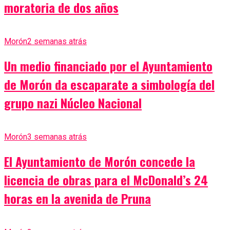
moratoria de dos años
Morón
2 semanas atrás
Un medio financiado por el Ayuntamiento
de Morón da escaparate a simbología del
grupo nazi Núcleo Nacional
Morón
3 semanas atrás
El Ayuntamiento de Morón concede la
licencia de obras para el McDonald’s 24
horas en la avenida de Pruna