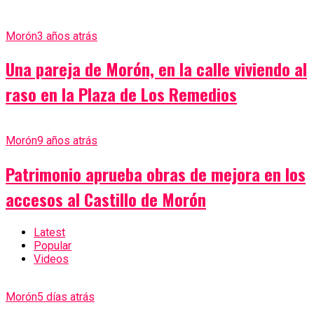
Morón
3 años atrás
Una pareja de Morón, en la calle viviendo al
raso en la Plaza de Los Remedios
Morón
9 años atrás
Patrimonio aprueba obras de mejora en los
accesos al Castillo de Morón
Latest
Popular
Videos
Morón
5 días atrás