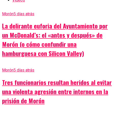
Videos
Morón
5 días atrás
La delirante euforia del Ayuntamiento por
un McDonald’s: el «antes y después» de
Morón (o cómo confundir una
hamburguesa con Silicon Valley)
Morón
5 días atrás
Tres funcionarios resultan heridos al evitar
una violenta agresión entre internos en la
prisión de Morón