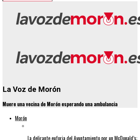
La Voz de Morón
Muere una vecina de Morón esperando una ambulancia
Morón
La delirante euforia del Ayuntamiento por un McDonald’s: