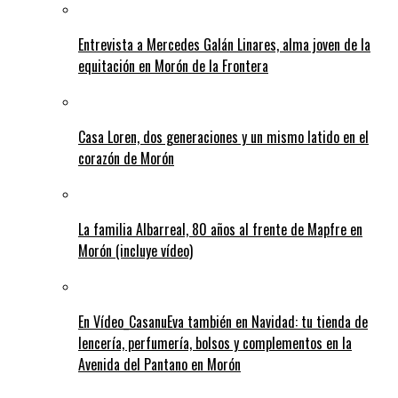
Entrevista a Mercedes Galán Linares, alma joven de la
equitación en Morón de la Frontera
Casa Loren, dos generaciones y un mismo latido en el
corazón de Morón
La familia Albarreal, 80 años al frente de Mapfre en
Morón (incluye vídeo)
En Vídeo_CasanuEva también en Navidad: tu tienda de
lencería, perfumería, bolsos y complementos en la
Avenida del Pantano en Morón