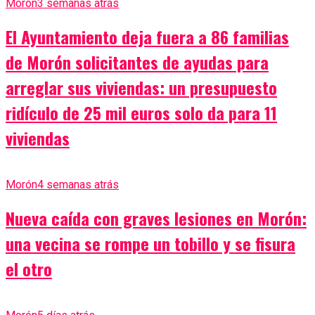
Morón
3 semanas atrás
El Ayuntamiento deja fuera a 86 familias
de Morón solicitantes de ayudas para
arreglar sus viviendas: un presupuesto
ridículo de 25 mil euros solo da para 11
viviendas
Morón
4 semanas atrás
Nueva caída con graves lesiones en Morón:
una vecina se rompe un tobillo y se fisura
el otro