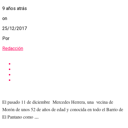
9 años atrás
on
25/12/2017
Por
Redacción
El pasado 11 de diciembre Mercedes Herrera, una vecina de
Morón de unos 52 de años de edad y conocida en todo el Barrio de
El Pantano como
…