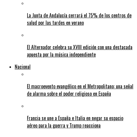
La Junta de Andalucía cerrará el 75% de los centros de
salud por las tardes en verano
El Alternador celebra su XVIII edición con una destacada
apuesta por la música independiente
Nacional
El macroevento evangélico en el Metropolitano: una señal
de alarma sobre el poder religioso en España
Francia se une a España e Italia en negar su espacio
aéreo para la guerra y Trump reacciona