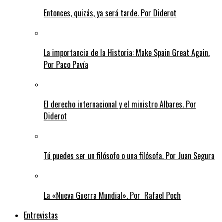
Entonces, quizás, ya será tarde. Por Diderot
La importancia de la Historia: Make Spain Great Again.
Por Paco Pavía
El derecho internacional y el ministro Albares. Por
Diderot
Tú puedes ser un filósofo o una filósofa. Por Juan Segura
La «Nueva Guerra Mundial». Por Rafael Poch
Entrevistas