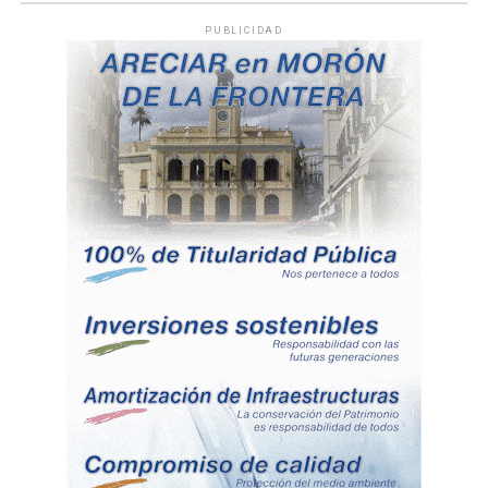
PUBLICIDAD