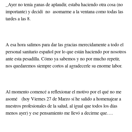
_Ayer no tenía ganas de aplaudir, estaba haciendo otra cosa (no
importante) y decidí no asomarme a la ventana como todas las
tardes a las 8.
A esa hora salimos para dar las gracias merecidamente a todo el
personal sanitario español por lo que están haciendo por nosotros
ante esta pesadilla. Cómo ya sabemos y no por mucho repetir,
nos quedaremos siempre cortos al agradecerle su enorme labor.
Al momento comencé a reflexionar el motivo por el qué no me
asomé (hoy Viernes 27 de Marzo sí he salido a homenajear a
nuestros profesionales de la salud, al igual que todos los días
menos ayer) y ese pensamiento me llevó a decirme que….