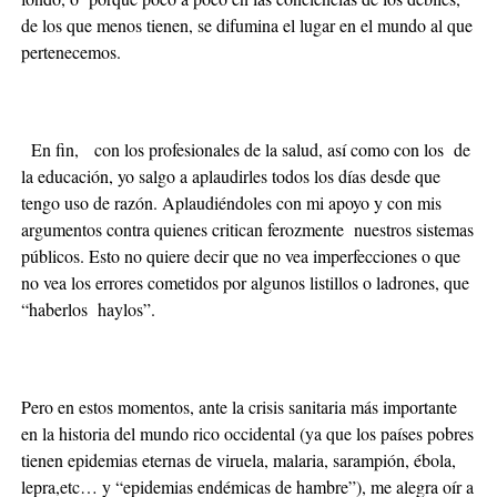
de los que menos tienen, se difumina el lugar en el mundo al que
pertenecemos.
En fin, con los profesionales de la salud, así como con los de
la educación, yo salgo a aplaudirles todos los días desde que
tengo uso de razón. Aplaudiéndoles con mi apoyo y con mis
argumentos contra quienes critican ferozmente nuestros sistemas
públicos. Esto no quiere decir que no vea imperfecciones o que
no vea los errores cometidos por algunos listillos o ladrones, que
“haberlos haylos”.
Pero en estos momentos, ante la crisis sanitaria más importante
en la historia del mundo rico occidental (ya que los países pobres
tienen epidemias eternas de viruela, malaria, sarampión, ébola,
lepra,etc… y “epidemias endémicas de hambre”), me alegra oír a