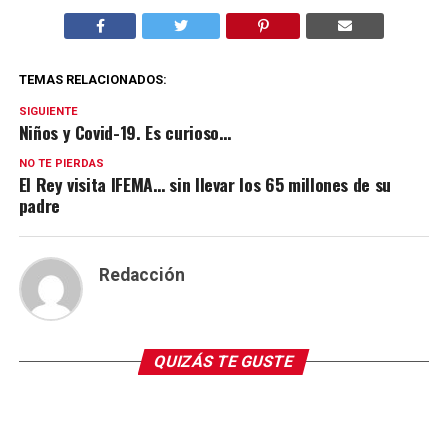
TEMAS RELACIONADOS:
SIGUIENTE
Niños y Covid-19. Es curioso…
NO TE PIERDAS
El Rey visita IFEMA… sin llevar los 65 millones de su
padre
Redacción
QUIZÁS TE GUSTE