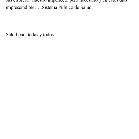
imprescindible…..Sistema Público de Salud.
Salud para todas y todos.