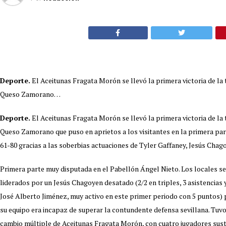
Deporte.
El Aceitunas Fragata Morón se llevó la primera victoria de la
Queso Zamorano…
Deporte.
El Aceitunas Fragata Morón se llevó la primera victoria de la
Queso Zamorano que puso en aprietos a los visitantes en la primera part
61-80 gracias a las soberbias actuaciones de Tyler Gaffaney, Jesús Chag
Primera parte muy disputada en el Pabellón Ángel Nieto. Los locales se
liderados por un Jesús Chagoyen desatado (2/2 en triples, 3 asistencias 
José Alberto Jiménez, muy activo en este primer periodo con 5 puntos)
su equipo era incapaz de superar la contundente defensa sevillana. Tuvo 
cambio múltiple de Aceitunas Fragata Morón, con cuatro jugadores susti