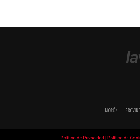
MORÓN
PROVIN
Política de Privacidad
|
Política de Coo