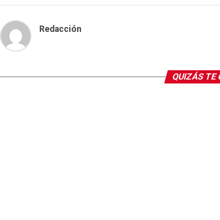
Redacción
QUIZÁS TE