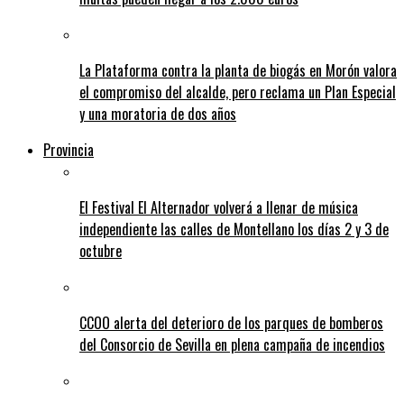
La Plataforma contra la planta de biogás en Morón valora
el compromiso del alcalde, pero reclama un Plan Especial
y una moratoria de dos años
Provincia
El Festival El Alternador volverá a llenar de música
independiente las calles de Montellano los días 2 y 3 de
octubre
CCOO alerta del deterioro de los parques de bomberos
del Consorcio de Sevilla en plena campaña de incendios