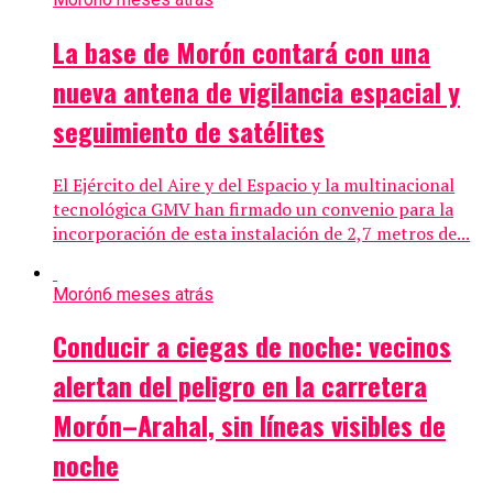
La base de Morón contará con una
nueva antena de vigilancia espacial y
seguimiento de satélites
El Ejército del Aire y del Espacio y la multinacional
tecnológica GMV han firmado un convenio para la
incorporación de esta instalación de 2,7 metros de...
Morón
6 meses atrás
Conducir a ciegas de noche: vecinos
alertan del peligro en la carretera
Morón–Arahal, sin líneas visibles de
noche