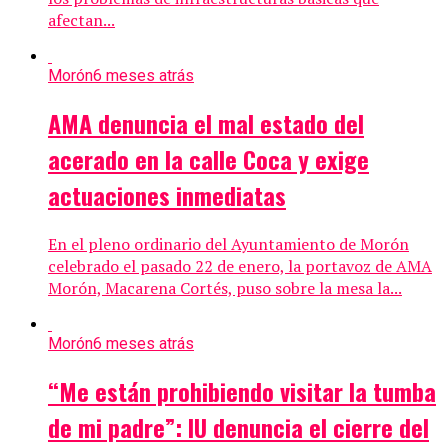
afectan...
Morón
6 meses atrás
AMA denuncia el mal estado del
acerado en la calle Coca y exige
actuaciones inmediatas
En el pleno ordinario del Ayuntamiento de Morón
celebrado el pasado 22 de enero, la portavoz de AMA
Morón, Macarena Cortés, puso sobre la mesa la...
Morón
6 meses atrás
“Me están prohibiendo visitar la tumba
de mi padre”: IU denuncia el cierre del