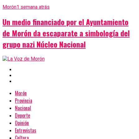
Morón
1 semana atrás
Un medio financiado por el Ayuntamiento
de Morón da escaparate a simbología del
grupo nazi Núcleo Nacional
Morón
Provincia
Nacional
Deporte
Opinión
Entrevistas
Cultura