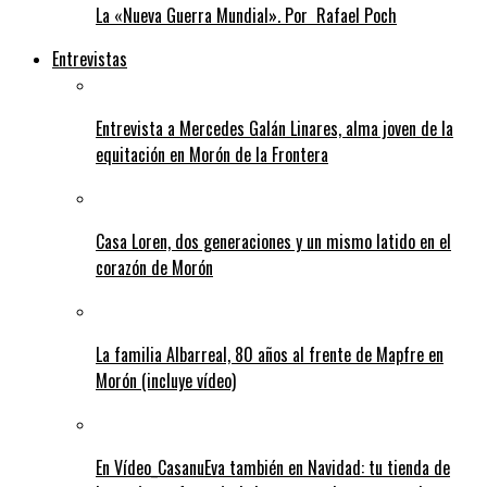
La «Nueva Guerra Mundial». Por Rafael Poch
Entrevistas
Entrevista a Mercedes Galán Linares, alma joven de la
equitación en Morón de la Frontera
Casa Loren, dos generaciones y un mismo latido en el
corazón de Morón
La familia Albarreal, 80 años al frente de Mapfre en
Morón (incluye vídeo)
En Vídeo_CasanuEva también en Navidad: tu tienda de