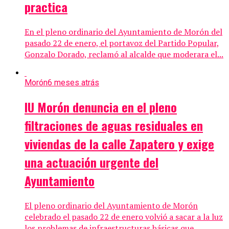
practica
En el pleno ordinario del Ayuntamiento de Morón del
pasado 22 de enero, el portavoz del Partido Popular,
Gonzalo Dorado, reclamó al alcalde que moderara el...
Morón
6 meses atrás
IU Morón denuncia en el pleno
filtraciones de aguas residuales en
viviendas de la calle Zapatero y exige
una actuación urgente del
Ayuntamiento
El pleno ordinario del Ayuntamiento de Morón
celebrado el pasado 22 de enero volvió a sacar a la luz
los problemas de infraestructuras básicas que