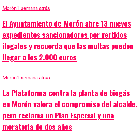
Morón
1 semana atrás
El Ayuntamiento de Morón abre 13 nuevos
expedientes sancionadores por vertidos
ilegales y recuerda que las multas pueden
llegar a los 2.000 euros
Morón
1 semana atrás
La Plataforma contra la planta de biogás
en Morón valora el compromiso del alcalde,
pero reclama un Plan Especial y una
moratoria de dos años