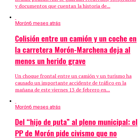
y documentos que cuentan la historia de...
Morón
6 meses atrás
Colisión entre un camión y un coche en
la carretera Morón-Marchena deja al
menos un herido grave
Un choque frontal entre un camión y un turismo ha
causado un importante accidente de tráfico en la
mañana de este viernes 13 de febrero en...
Morón
6 meses atrás
Del “hijo de puta” al pleno municipal: el
PP de Morón pide civismo que no