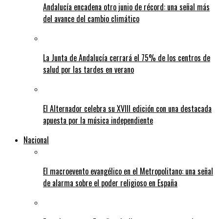
Andalucía encadena otro junio de récord: una señal más
del avance del cambio climático
La Junta de Andalucía cerrará el 75% de los centros de
salud por las tardes en verano
El Alternador celebra su XVIII edición con una destacada
apuesta por la música independiente
Nacional
El macroevento evangélico en el Metropolitano: una señal
de alarma sobre el poder religioso en España