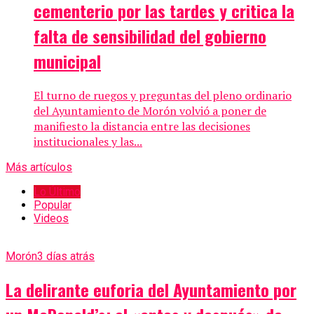
cementerio por las tardes y critica la
falta de sensibilidad del gobierno
municipal
El turno de ruegos y preguntas del pleno ordinario
del Ayuntamiento de Morón volvió a poner de
manifiesto la distancia entre las decisiones
institucionales y las...
Más artículos
Lo Último
Popular
Videos
Morón
3 días atrás
La delirante euforia del Ayuntamiento por