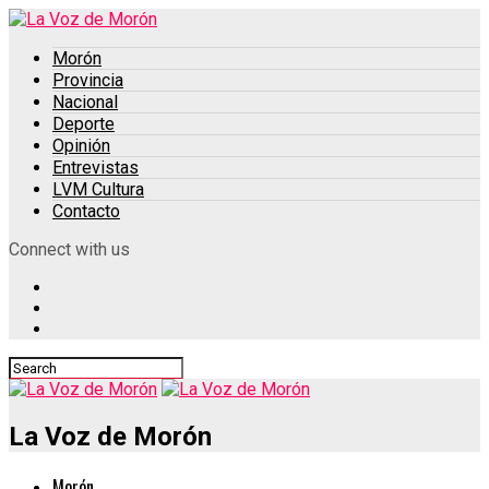
Morón
Provincia
Nacional
Deporte
Opinión
Entrevistas
LVM Cultura
Contacto
Connect with us
La Voz de Morón
Morón