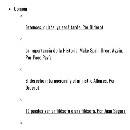
Opinión
Entonces, quizás, ya será tarde. Por Diderot
La importancia de la Historia: Make Spain Great Again.
Por Paco Pavía
El derecho internacional y el ministro Albares. Por
Diderot
Tú puedes ser un filósofo o una filósofa. Por Juan Segura