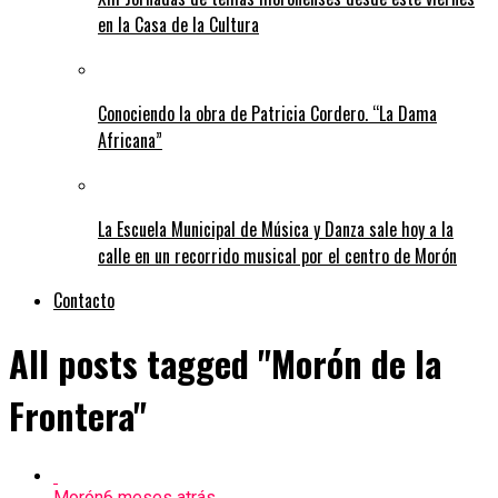
en la Casa de la Cultura
Conociendo la obra de Patricia Cordero. “La Dama
Africana”
La Escuela Municipal de Música y Danza sale hoy a la
calle en un recorrido musical por el centro de Morón
Contacto
All posts tagged "Morón de la
Frontera"
Morón
6 meses atrás