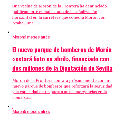
Una vecina de Morón de la Frontera ha denunciado
públicamente el mal estado de la señalización
horizontal en la carretera que conecta Morón con
Arahal, una...
Morón
6 meses atrás
El nuevo parque de bomberos de Morón
«estará listo en abril», financiado con
dos millones de la Diputación de Sevilla
Morón de la Frontera contará próximamente con un
nuevo parque de bomberos que reforzará la seguridad
y la capacidad de respuesta ante emergencias en la
comarca....
Morón
6 meses atrás