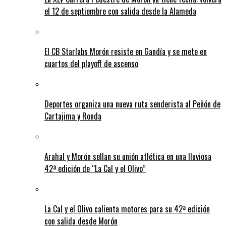
el 12 de septiembre con salida desde la Alameda
El CB Starlabs Morón resiste en Gandía y se mete en
cuartos del playoff de ascenso
Deportes organiza una nueva ruta senderista al Peñón de
Cartajima y Ronda
Arahal y Morón sellan su unión atlética en una lluviosa
42ª edición de “La Cal y el Olivo”
La Cal y el Olivo calienta motores para su 42ª edición
con salida desde Morón