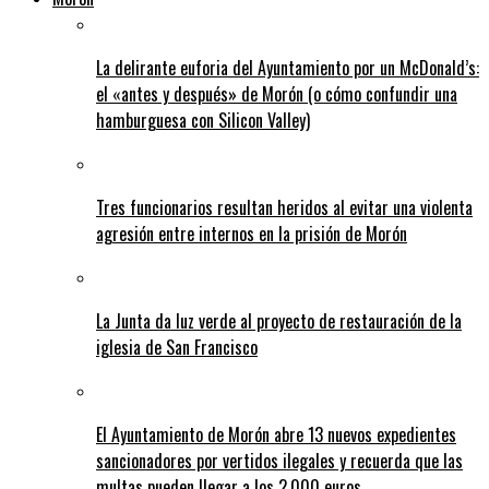
La delirante euforia del Ayuntamiento por un McDonald’s:
el «antes y después» de Morón (o cómo confundir una
hamburguesa con Silicon Valley)
Tres funcionarios resultan heridos al evitar una violenta
agresión entre internos en la prisión de Morón
La Junta da luz verde al proyecto de restauración de la
iglesia de San Francisco
El Ayuntamiento de Morón abre 13 nuevos expedientes
sancionadores por vertidos ilegales y recuerda que las
multas pueden llegar a los 2.000 euros