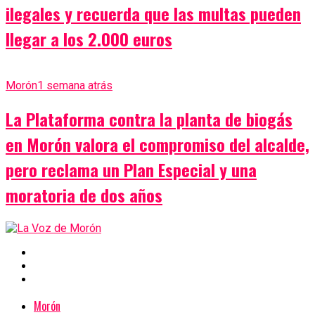
ilegales y recuerda que las multas pueden
llegar a los 2.000 euros
Morón
1 semana atrás
La Plataforma contra la planta de biogás
en Morón valora el compromiso del alcalde,
pero reclama un Plan Especial y una
moratoria de dos años
Morón