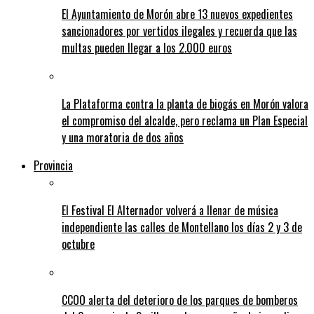
El Ayuntamiento de Morón abre 13 nuevos expedientes
sancionadores por vertidos ilegales y recuerda que las
multas pueden llegar a los 2.000 euros
La Plataforma contra la planta de biogás en Morón valora
el compromiso del alcalde, pero reclama un Plan Especial
y una moratoria de dos años
Provincia
El Festival El Alternador volverá a llenar de música
independiente las calles de Montellano los días 2 y 3 de
octubre
CCOO alerta del deterioro de los parques de bomberos