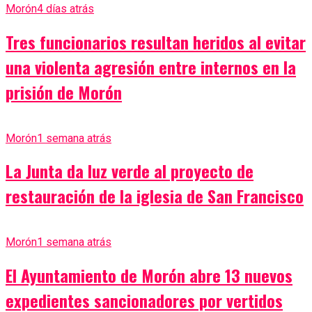
Morón
4 días atrás
Tres funcionarios resultan heridos al evitar
una violenta agresión entre internos en la
prisión de Morón
Morón
1 semana atrás
La Junta da luz verde al proyecto de
restauración de la iglesia de San Francisco
Morón
1 semana atrás
El Ayuntamiento de Morón abre 13 nuevos
expedientes sancionadores por vertidos