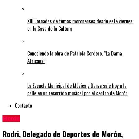
XIII Jornadas de temas moronenses desde este viernes
en la Casa de la Cultura
Conociendo la obra de Patricia Cordero. “La Dama
Africana”
La Escuela Municipal de Música y Danza sale hoy a la
calle en un recorrido musical por el centro de Morón
Contacto
Morón
Rodri, Delegado de Deportes de Morón,