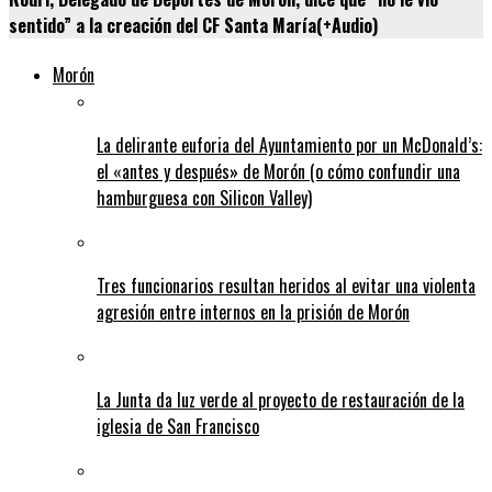
sentido” a la creación del CF Santa María(+Audio)
Morón
La delirante euforia del Ayuntamiento por un McDonald’s:
el «antes y después» de Morón (o cómo confundir una
hamburguesa con Silicon Valley)
Tres funcionarios resultan heridos al evitar una violenta
agresión entre internos en la prisión de Morón
La Junta da luz verde al proyecto de restauración de la
iglesia de San Francisco