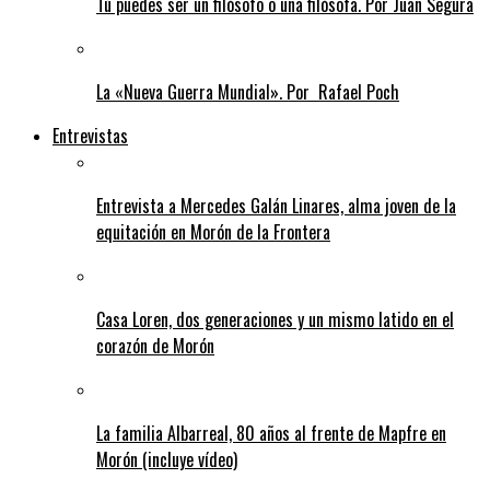
Tú puedes ser un filósofo o una filósofa. Por Juan Segura
La «Nueva Guerra Mundial». Por Rafael Poch
Entrevistas
Entrevista a Mercedes Galán Linares, alma joven de la
equitación en Morón de la Frontera
Casa Loren, dos generaciones y un mismo latido en el
corazón de Morón
La familia Albarreal, 80 años al frente de Mapfre en
Morón (incluye vídeo)