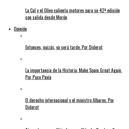
La Cal y el Olivo calienta motores para su 42ª edición
con salida desde Morón
Opinión
Entonces, quizás, ya será tarde. Por Diderot
La importancia de la Historia: Make Spain Great Again.
Por Paco Pavía
El derecho internacional y el ministro Albares. Por
Diderot