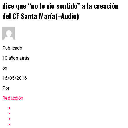
dice que “no le vio sentido” a la creación
del CF Santa María(+Audio)
Publicado
10 años atrás
on
16/05/2016
Por
Redacción