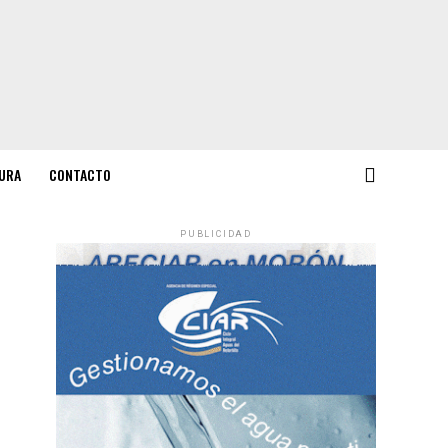
URA
CONTACTO
PUBLICIDAD