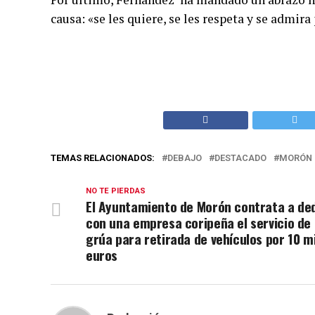
causa: «se les quiere, se les respeta y se admi
TEMAS RELACIONADOS:
DEBAJO
DESTACADO
MORÓN 
NO TE PIERDAS
El Ayuntamiento de Morón contrata a de
con una empresa coripeña el servicio de
grúa para retirada de vehículos por 10 mi
euros