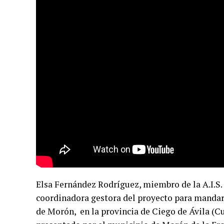
Elsa Fernández Rodríguez, miembro de la A.I.S
coordinadora gestora del proyecto para mandar 
de Morón, en la provincia de Ciego de Ávila (C