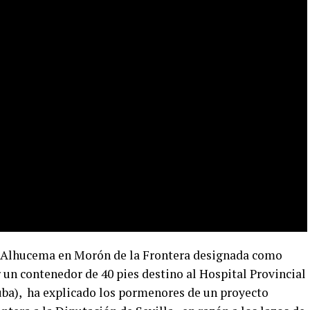
. Alhucema en Morón de la Frontera designada como
un contenedor de 40 pies destino al Hospital Provincial
uba), ha explicado los pormenores de un proyecto