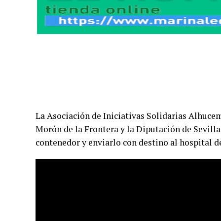
La Asociación de Iniciativas Solidarias Alhuce
Morón de la Frontera y la Diputación de Sevilla
contenedor y enviarlo con destino al hospital 