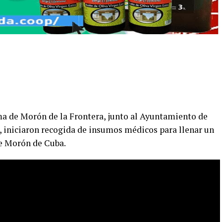
ma de Morón de la Frontera, junto al Ayuntamiento de
, iniciaron recogida de insumos médicos para llenar un
de Morón de Cuba.