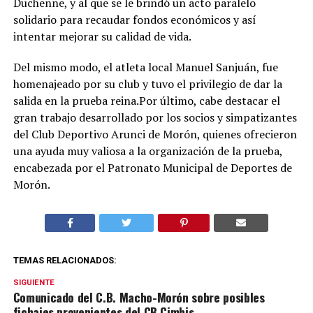
Duchenne, y al que se le brindó un acto paralelo
solidario para recaudar fondos económicos y así
intentar mejorar su calidad de vida.
Del mismo modo, el atleta local Manuel Sanjuán, fue
homenajeado por su club y tuvo el privilegio de dar la
salida en la prueba reina.Por último, cabe destacar el
gran trabajo desarrollado por los socios y simpatizantes
del Club Deportivo Arunci de Morón, quienes ofrecieron
una ayuda muy valiosa a la organización de la prueba,
encabezada por el Patronato Municipal de Deportes de
Morón.
TEMAS RELACIONADOS:
SIGUIENTE
Comunicado del C.B. Macho-Morón sobre posibles
fichajes provenientes del CB Cimbis.