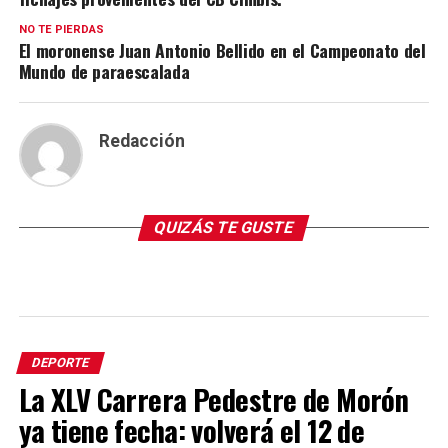
NO TE PIERDAS
El moronense Juan Antonio Bellido en el Campeonato del
Redacción
QUIZÁS TE GUSTE
DEPORTE
La XLV Carrera Pedestre de Morón
ya tiene fecha: volverá el 12 de