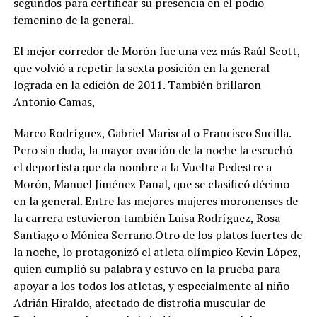
segundos para certificar su presencia en el podio
femenino de la general.
El mejor corredor de Morón fue una vez más Raúl Scott,
que volvió a repetir la sexta
posición en la general
lograda en la edición de 2011. También brillaron
Antonio Camas,
Marco Rodríguez, Gabriel Mariscal o Francisco Sucilla.
Pero sin duda, la mayor ovación de la noche la escuchó
el deportista que da nombre a la Vuelta Pedestre a
Morón, Manuel Jiménez Panal, que se clasificó décimo
en la general. Entre las mejores mujeres moronenses de
la carrera estuvieron también Luisa Rodríguez, Rosa
Santiago o Mónica Serrano.Otro de los platos fuertes de
la noche, lo protagonizó el atleta olímpico Kevin López,
quien cumplió su palabra y estuvo en la prueba para
apoyar a los todos los atletas, y especialmente al niño
Adrián Hiraldo, afectado de distrofia muscular de