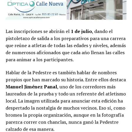
Las inscripciones se abrirán el
1 de julio
, dando el
pistoletazo de salida a los preparativos para una carrera
que reúne a atletas de todas las edades y niveles, además
de numerosos aficionados que cada año llenan las calles
para animar a los participantes.
Hablar de la Pedestre es también hablar de nombres
propios que han marcado su historia. Entre ellos destaca
Manuel Jiménez Panal
, uno de los corredores más
laureados de la prueba y todo un referente del atletismo
local. La imagen utilizada para anunciar esta edición ha
despertado la nostalgia de muchos vecinos. Eso sí, como
bromea la propia organización, aunque en la fotografía
parezca correr con chanclas, nunca ganó la Pedestre
calzado de esa manera.