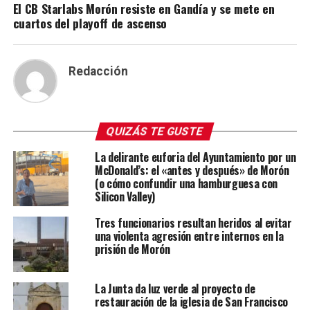
El CB Starlabs Morón resiste en Gandía y se mete en
cuartos del playoff de ascenso
Redacción
QUIZÁS TE GUSTE
La delirante euforia del Ayuntamiento por un
McDonald’s: el «antes y después» de Morón
(o cómo confundir una hamburguesa con
Silicon Valley)
Tres funcionarios resultan heridos al evitar
una violenta agresión entre internos en la
prisión de Morón
La Junta da luz verde al proyecto de
restauración de la iglesia de San Francisco