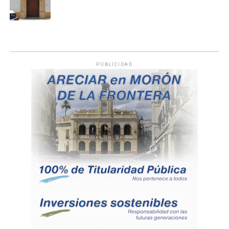
PUBLICIDAD