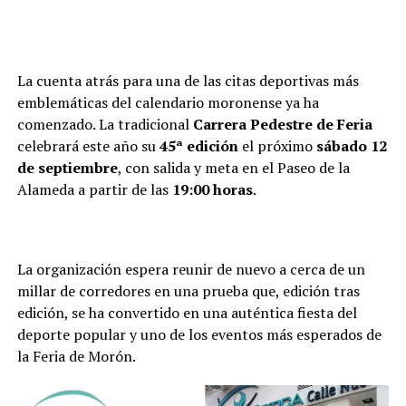
La cuenta atrás para una de las citas deportivas más
emblemáticas del calendario moronense ya ha
comenzado. La tradicional
Carrera Pedestre de Feria
celebrará este año su
45ª edición
el próximo
sábado 12
de septiembre
, con salida y meta en el Paseo de la
Alameda a partir de las
19:00 horas
.
La organización espera reunir de nuevo a cerca de un
millar de corredores en una prueba que, edición tras
edición, se ha convertido en una auténtica fiesta del
deporte popular y uno de los eventos más esperados de
la Feria de Morón.