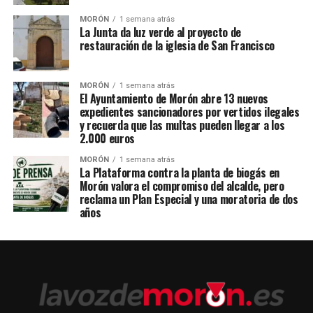
MORÓN
1 semana atrás
La Junta da luz verde al proyecto de
restauración de la iglesia de San Francisco
MORÓN
1 semana atrás
El Ayuntamiento de Morón abre 13 nuevos
expedientes sancionadores por vertidos ilegales
y recuerda que las multas pueden llegar a los
2.000 euros
MORÓN
1 semana atrás
La Plataforma contra la planta de biogás en
Morón valora el compromiso del alcalde, pero
reclama un Plan Especial y una moratoria de dos
años