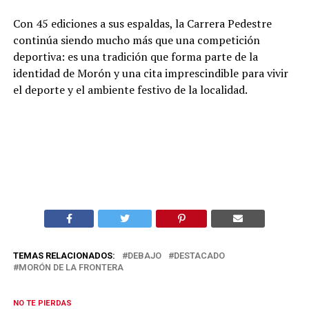
Con 45 ediciones a sus espaldas, la Carrera Pedestre
continúa siendo mucho más que una competición
deportiva: es una tradición que forma parte de la
identidad de Morón y una cita imprescindible para vivir
el deporte y el ambiente festivo de la localidad.
TEMAS RELACIONADOS:
DEBAJO
DESTACADO
MORÓN DE LA FRONTERA
NO TE PIERDAS