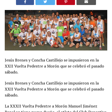
Jesús Brenes y Concha Castillejo se impusieron en la
XXII Vuelta Pedestre
a Morón que se celebró el pasado
sábado.
Jesús Brenes y Concha Castillejo se impusieron en la
XXII Vuelta Pedestre
a Morón que se celebró el pasado
sábado.
La XXXII Vuelta Pedestre a Morón Manuel Jiménez