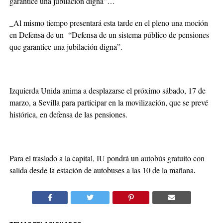
garantice una jubilación digna”…
_Al mismo tiempo presentará esta tarde en el pleno una moción
en Defensa de un “Defensa de un sistema público de pensiones
que garantice una jubilación digna”.
Izquierda Unida anima a desplazarse el próximo sábado, 17 de
marzo, a Sevilla para participar en la movilización, que se prevé
histórica, en defensa de las pensiones.
Para el traslado a la capital, IU pondrá un autobús gratuito con
salida desde la estación de autobuses a las 10 de la mañana
.