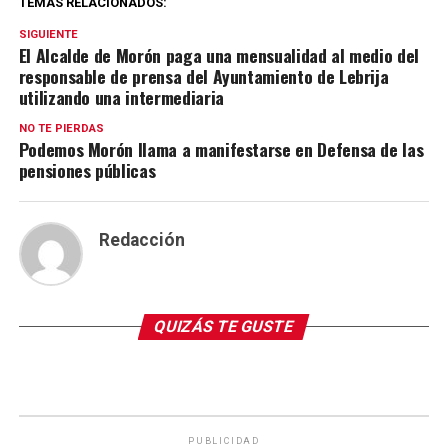
TEMAS RELACIONADOS:
SIGUIENTE
El Alcalde de Morón paga una mensualidad al medio del
responsable de prensa del Ayuntamiento de Lebrija
utilizando una intermediaria
NO TE PIERDAS
Podemos Morón llama a manifestarse en Defensa de las
pensiones públicas
Redacción
QUIZÁS TE GUSTE
PUBLICIDAD