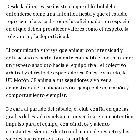
Desde la directiva se insiste en que el fútbol debe
entenderse como una auténtica fiesta y que el estadio
representa la casa de todos los aficionados, un espacio
en el que deben prevalecer valores como el respeto, la
tolerancia y la deportividad.
El comunicado subraya que animar con intensidad y
entusiasmo es perfectamente compatible con mantener
un respeto absoluto hacia el equipo rival, el colectivo
arbitral y el resto de espectadores. En este sentido, la
UD Morón CF anima a sus seguidores a volver a
demostrar que su afición es un ejemplo de educación y
comportamiento ejemplar.
De cara al partido del sábado, el club confía en que las
gradas del estadio vuelvan a convertirse en un auténtico
impulso para el equipo, con cánticos y aliento
constantes, siempre dentro del marco de respeto y los
valores que representan a la entidad.