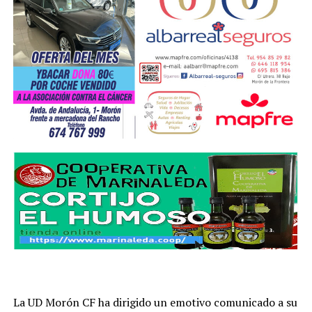
La UD Morón CF ha dirigido un emotivo comunicado a su