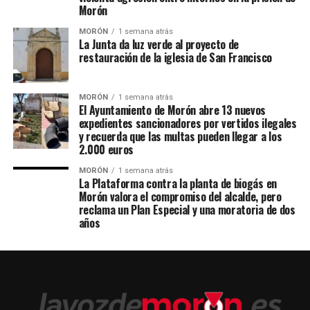
Morón
MORÓN
1 semana atrás
La Junta da luz verde al proyecto de
restauración de la iglesia de San Francisco
MORÓN
1 semana atrás
El Ayuntamiento de Morón abre 13 nuevos
expedientes sancionadores por vertidos ilegales
y recuerda que las multas pueden llegar a los
2.000 euros
MORÓN
1 semana atrás
La Plataforma contra la planta de biogás en
Morón valora el compromiso del alcalde, pero
reclama un Plan Especial y una moratoria de dos
años