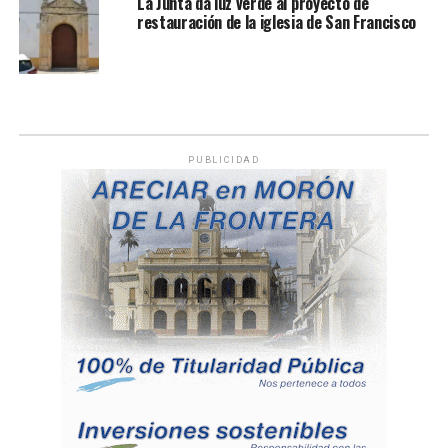
La Junta da luz verde al proyecto de
restauración de la iglesia de San Francisco
PUBLICIDAD