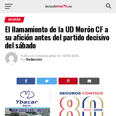
MORÓN
El llamamiento de la UD Morón CF a
su afición antes del partido decisivo
del sábado
Publicado
3 meses atrás
on
15/05/2026
Por
Redacción