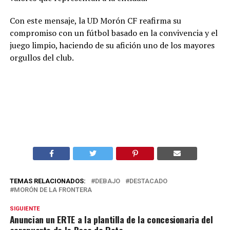
Con este mensaje, la UD Morón CF reafirma su
compromiso con un fútbol basado en la convivencia y el
juego limpio, haciendo de su afición uno de los mayores
orgullos del club.
TEMAS RELACIONADOS:
DEBAJO
DESTACADO
MORÓN DE LA FRONTERA
SIGUIENTE
Anuncian un ERTE a la plantilla de la concesionaria del