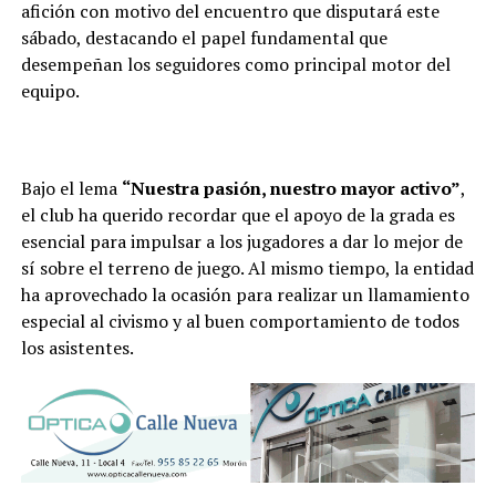
afición con motivo del encuentro que disputará este
sábado, destacando el papel fundamental que
desempeñan los seguidores como principal motor del
equipo.
Bajo el lema
“Nuestra pasión, nuestro mayor activo”
,
el club ha querido recordar que el apoyo de la grada es
esencial para impulsar a los jugadores a dar lo mejor de
sí sobre el terreno de juego. Al mismo tiempo, la entidad
ha aprovechado la ocasión para realizar un llamamiento
especial al civismo y al buen comportamiento de todos
los asistentes.