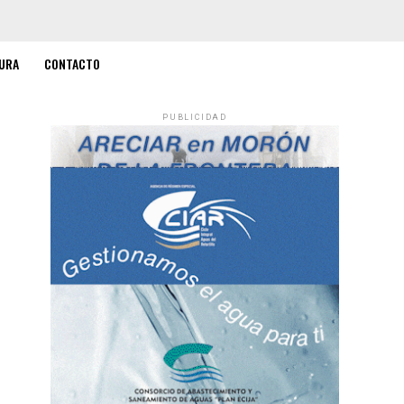
URA
CONTACTO
PUBLICIDAD