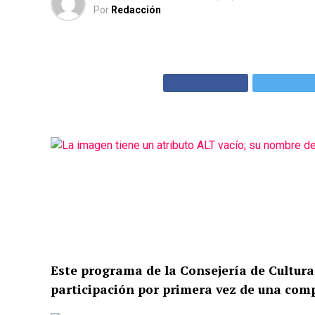
Por
Redacción
Este programa de la Consejería de Cultura 
participación por primera vez de una comp