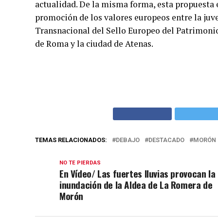
actualidad. De la misma forma, esta propuesta e
promoción de los valores europeos entre la juv
Transnacional del Sello Europeo del Patrimonio
de Roma y la ciudad de Atenas.
TEMAS RELACIONADOS:
DEBAJO
DESTACADO
MORÓN 
NO TE PIERDAS
En Vídeo/ Las fuertes lluvias provocan la
inundación de la Aldea de La Romera de
Morón