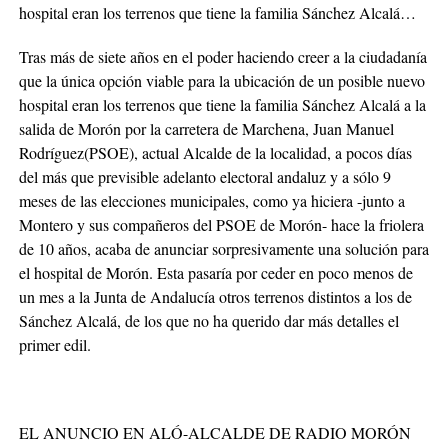
hospital eran los terrenos que tiene la familia Sánchez Alcalá…
Tras más de siete años en el poder haciendo creer a la ciudadanía
que la única opción viable para la ubicación de un posible nuevo
hospital eran los terrenos que tiene la familia Sánchez Alcalá a la
salida de Morón por la carretera de Marchena, Juan Manuel
Rodríguez(PSOE), actual Alcalde de la localidad, a pocos días
del más que previsible adelanto electoral andaluz y a sólo 9
meses de las elecciones municipales, como ya hiciera -junto a
Montero y sus compañeros del PSOE de Morón- hace la friolera
de 10 años, acaba de anunciar sorpresivamente una solución para
el hospital de Morón. Esta pasaría por ceder en poco menos de
un mes a la Junta de Andalucía otros terrenos distintos a los de
Sánchez Alcalá, de los que no ha querido dar más detalles el
primer edil.
EL ANUNCIO EN ALÓ-ALCALDE DE RADIO MORÓN