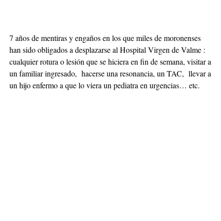
7 años de mentiras y engaños en los que miles de moronenses
han sido obligados a desplazarse al Hospital Virgen de Valme :
cualquier rotura o lesión que se hiciera en fin de semana, visitar a
un familiar ingresado, hacerse una resonancia, un TAC, llevar a
un hijo enfermo a que lo viera un pediatra en urgencias… etc.