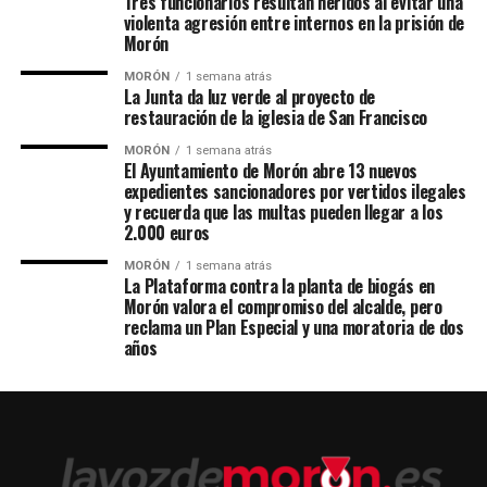
Tres funcionarios resultan heridos al evitar una
violenta agresión entre internos en la prisión de
Morón
MORÓN
1 semana atrás
La Junta da luz verde al proyecto de
restauración de la iglesia de San Francisco
MORÓN
1 semana atrás
El Ayuntamiento de Morón abre 13 nuevos
expedientes sancionadores por vertidos ilegales
y recuerda que las multas pueden llegar a los
2.000 euros
MORÓN
1 semana atrás
La Plataforma contra la planta de biogás en
Morón valora el compromiso del alcalde, pero
reclama un Plan Especial y una moratoria de dos
años