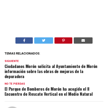
TEMAS RELACIONADOS:
SIGUIENTE
Ciudadanos Morón solicita al Ayuntamiento de Morón
información sobre las obras de mejoras de la
depuradora
NO TE PIERDAS
El Parque de Bomberos de Morón ha acogido el II
Encuentro de Rescate Vertical en el Medio Natural