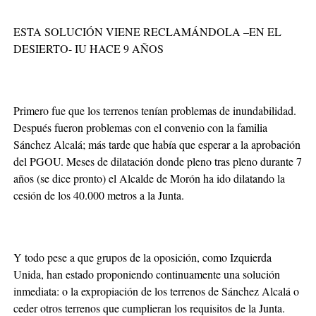
ESTA SOLUCIÓN VIENE RECLAMÁNDOLA –EN EL
DESIERTO- IU HACE 9 AÑOS
Primero fue que los terrenos tenían problemas de inundabilidad.
Después fueron problemas con el convenio con la familia
Sánchez Alcalá; más tarde que había que esperar a la aprobación
del PGOU. Meses de dilatación donde pleno tras pleno durante 7
años (se dice pronto) el Alcalde de Morón ha ido dilatando la
cesión de los 40.000 metros a la Junta.
Y todo pese a que grupos de la oposición, como Izquierda
Unida, han estado proponiendo continuamente una solución
inmediata: o la expropiación de los terrenos de Sánchez Alcalá o
ceder otros terrenos que cumplieran los requisitos de la Junta.