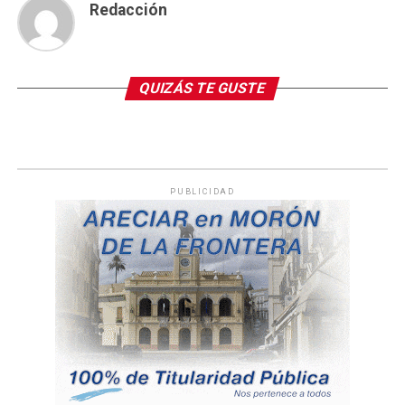
Redacción
QUIZÁS TE GUSTE
PUBLICIDAD