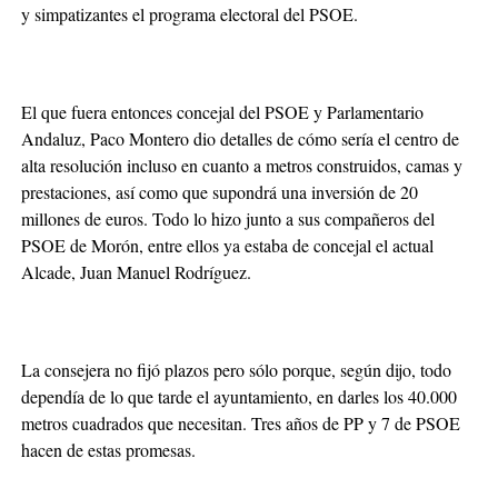
y simpatizantes el programa electoral del PSOE.
El que fuera entonces concejal del PSOE y Parlamentario
Andaluz, Paco Montero dio detalles de cómo sería el centro de
alta resolución incluso en cuanto a metros construidos, camas y
prestaciones, así como que supondrá una inversión de 20
millones de euros. Todo lo hizo junto a sus compañeros del
PSOE de Morón, entre ellos ya estaba de concejal el actual
Alcade, Juan Manuel Rodríguez.
La consejera no fijó plazos pero sólo porque, según dijo, todo
dependía de lo que tarde el ayuntamiento, en darles los 40.000
metros cuadrados que necesitan. Tres años de PP y 7 de PSOE
hacen de estas promesas.