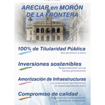
PUBLICIDAD