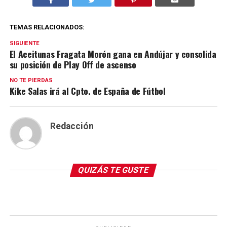
TEMAS RELACIONADOS:
SIGUIENTE
El Aceitunas Fragata Morón gana en Andújar y consolida
su posición de Play Off de ascenso
NO TE PIERDAS
Kike Salas irá al Cpto. de España de Fútbol
Redacción
QUIZÁS TE GUSTE