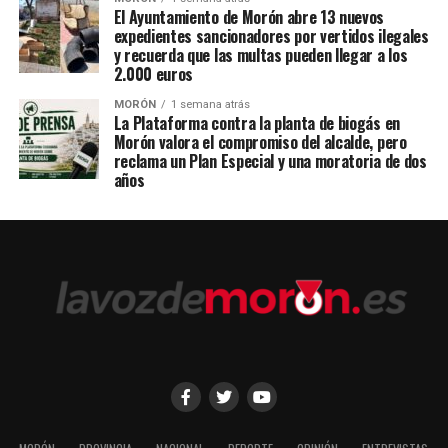
El Ayuntamiento de Morón abre 13 nuevos
expedientes sancionadores por vertidos ilegales
y recuerda que las multas pueden llegar a los
2.000 euros
MORÓN
1 semana atrás
La Plataforma contra la planta de biogás en
Morón valora el compromiso del alcalde, pero
reclama un Plan Especial y una moratoria de dos
años