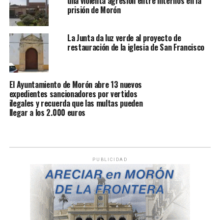
una violenta agresión entre internos en la
prisión de Morón
La Junta da luz verde al proyecto de
restauración de la iglesia de San Francisco
El Ayuntamiento de Morón abre 13 nuevos
expedientes sancionadores por vertidos
ilegales y recuerda que las multas pueden
llegar a los 2.000 euros
PUBLICIDAD