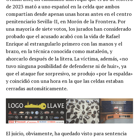
de 2023 mató a uno español en la celda que ambos
compartían desde apenas unas horas antes en el centro
penitenciario Sevilla-II, en Morón de la Frontera. Por
una mayoría de siete votos, los jurados han considerado
probado que el acusado acabó con la vida de Rafael
Enrique al estrangularlo primero con las manos y el
brazo, en la técnica conocida como mataleón, y
ahorcarlo después de la litera. La víctima, además, «no
tuvo ninguna posibilidad de defenderse ni de huir», ya
que el ataque fue sorpresivo, se produjo «por la espalda»
y coincidió con una hora en la que las celdas estaban
cerradas automáticamente.
El juicio, obviamente, ha quedado visto para sentencia