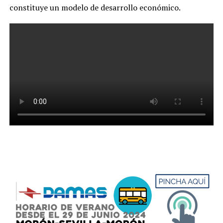
constituye un modelo de desarrollo económico.