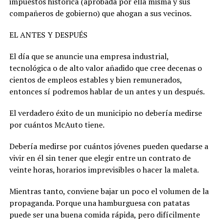
impuestos histórica (aprobada por ella misma y sus
compañeros de gobierno) que ahogan a sus vecinos.
EL ANTES Y DESPUÉS
El día que se anuncie una empresa industrial,
tecnológica o de alto valor añadido que cree decenas o
cientos de empleos estables y bien remunerados,
entonces sí podremos hablar de un antes y un después.
El verdadero éxito de un municipio no debería medirse
por cuántos McAuto tiene.
Debería medirse por cuántos jóvenes pueden quedarse a
vivir en él sin tener que elegir entre un contrato de
veinte horas, horarios imprevisibles o hacer la maleta.
Mientras tanto, conviene bajar un poco el volumen de la
propaganda. Porque una hamburguesa con patatas
puede ser una buena comida rápida, pero difícilmente