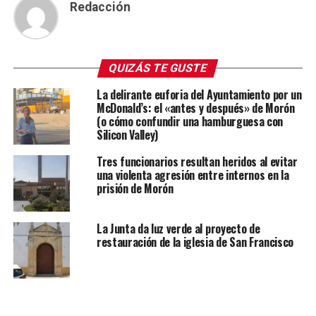
Redacción
QUIZÁS TE GUSTE
La delirante euforia del Ayuntamiento por un
McDonald’s: el «antes y después» de Morón
(o cómo confundir una hamburguesa con
Silicon Valley)
Tres funcionarios resultan heridos al evitar
una violenta agresión entre internos en la
prisión de Morón
La Junta da luz verde al proyecto de
restauración de la iglesia de San Francisco