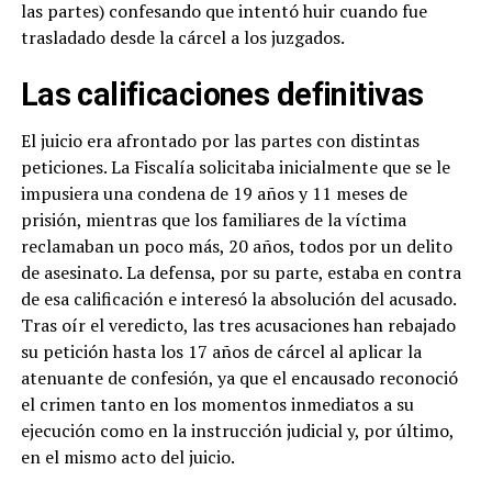
las partes) confesando que intentó huir cuando fue
trasladado desde la cárcel a los juzgados.
Las calificaciones definitivas
El juicio era afrontado por las partes con distintas
peticiones. La Fiscalía solicitaba inicialmente que se le
impusiera una condena de 19 años y 11 meses de
prisión, mientras que los familiares de la víctima
reclamaban un poco más, 20 años, todos por un delito
de asesinato. La defensa, por su parte, estaba en contra
de esa calificación e interesó la absolución del acusado.
Tras oír el veredicto, las tres acusaciones han rebajado
su petición hasta los 17 años de cárcel al aplicar la
atenuante de confesión, ya que el encausado reconoció
el crimen tanto en los momentos inmediatos a su
ejecución como en la instrucción judicial y, por último,
en el mismo acto del juicio.