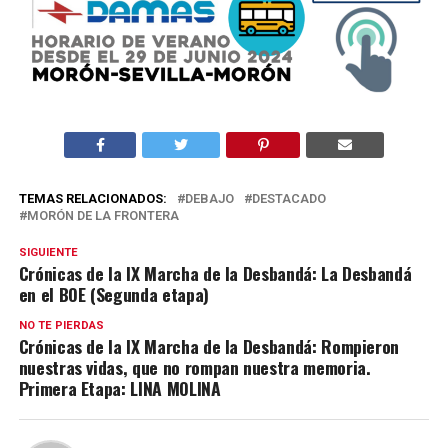
TEMAS RELACIONADOS:
DEBAJO
DESTACADO
MORÓN DE LA FRONTERA
SIGUIENTE
Crónicas de la IX Marcha de la Desbandá: La Desbandá
en el BOE (Segunda etapa)
NO TE PIERDAS
Crónicas de la IX Marcha de la Desbandá: Rompieron
nuestras vidas, que no rompan nuestra memoria.
Primera Etapa: LINA MOLINA