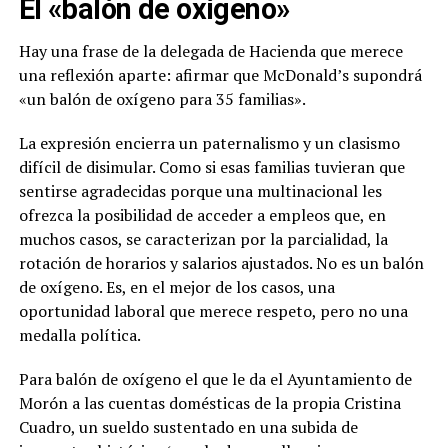
El «balón de oxígeno»
Hay una frase de la delegada de Hacienda que merece
una reflexión aparte: afirmar que McDonald’s supondrá
«un balón de oxígeno para 35 familias».
La expresión encierra un paternalismo y un clasismo
difícil de disimular. Como si esas familias tuvieran que
sentirse agradecidas porque una multinacional les
ofrezca la posibilidad de acceder a empleos que, en
muchos casos, se caracterizan por la parcialidad, la
rotación de horarios y salarios ajustados. No es un balón
de oxígeno. Es, en el mejor de los casos, una
oportunidad laboral que merece respeto, pero no una
medalla política.
Para balón de oxígeno el que le da el Ayuntamiento de
Morón a las cuentas domésticas de la propia Cristina
Cuadro, un sueldo sustentado en una subida de