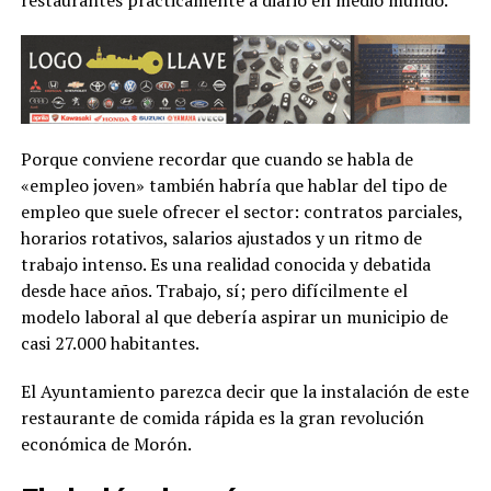
Porque conviene recordar que cuando se habla de
«empleo joven» también habría que hablar del tipo de
empleo que suele ofrecer el sector: contratos parciales,
horarios rotativos, salarios ajustados y un ritmo de
trabajo intenso. Es una realidad conocida y debatida
desde hace años. Trabajo, sí; pero difícilmente el
modelo laboral al que debería aspirar un municipio de
casi 27.000 habitantes.
El Ayuntamiento parezca decir que la instalación de este
restaurante de comida rápida es la gran revolución
económica de Morón.