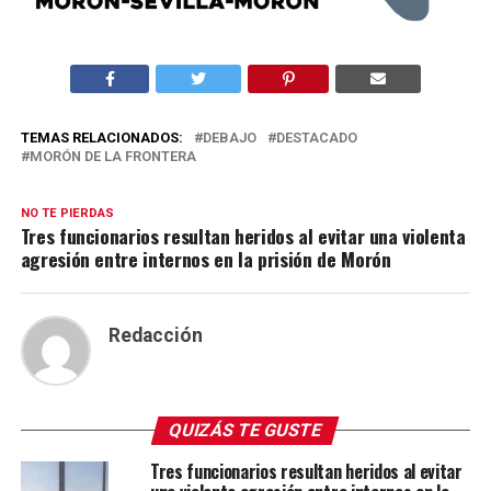
TEMAS RELACIONADOS:
DEBAJO
DESTACADO
MORÓN DE LA FRONTERA
NO TE PIERDAS
Tres funcionarios resultan heridos al evitar una violenta
agresión entre internos en la prisión de Morón
Redacción
QUIZÁS TE GUSTE
Tres funcionarios resultan heridos al evitar