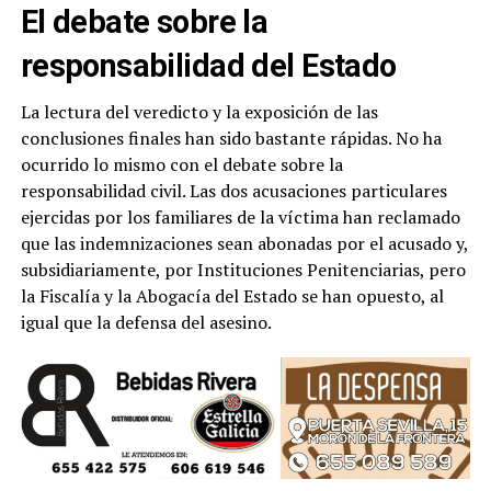
El debate sobre la
responsabilidad del Estado
La lectura del veredicto y la exposición de las
conclusiones finales han sido bastante rápidas. No ha
ocurrido lo mismo con el debate sobre la
responsabilidad civil. Las dos acusaciones particulares
ejercidas por los familiares de la víctima han reclamado
que las indemnizaciones sean abonadas por el acusado y,
subsidiariamente, por Instituciones Penitenciarias, pero
la Fiscalía y la Abogacía del Estado se han opuesto, al
igual que la defensa del asesino.