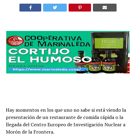
Hay momentos en los que uno no sabe si está viendo la
presentación de un restaurante de comida rápida o la
llegada del Centro Europeo de Investigación Nuclear a
Morón de la Frontera.