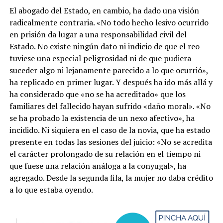
El abogado del Estado, en cambio, ha dado una visión
radicalmente contraria. «No todo hecho lesivo ocurrido
en prisión da lugar a una responsabilidad civil del
Estado. No existe ningún dato ni indicio de que el reo
tuviese una especial peligrosidad ni de que pudiera
suceder algo ni lejanamente parecido a lo que ocurrió»,
ha replicado en primer lugar. Y después ha ido más allá y
ha considerado que «no se ha acreditado» que los
familiares del fallecido hayan sufrido «daño moral». «No
se ha probado la existencia de un nexo afectivo», ha
incidido. Ni siquiera en el caso de la novia, que ha estado
presente en todas las sesiones del juicio: «No se acredita
el carácter prolongado de su relación en el tiempo ni
que fuese una relación análoga a la conyugal», ha
agregado. Desde la segunda fila, la mujer no daba crédito
a lo que estaba oyendo.