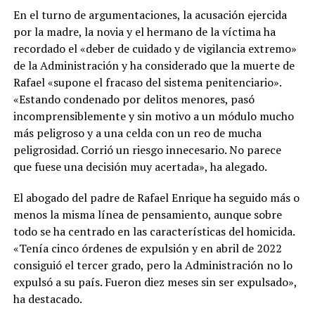
En el turno de argumentaciones, la acusación ejercida
por la madre, la novia y el hermano de la víctima ha
recordado el «deber de cuidado y de vigilancia extremo»
de la Administración y ha considerado que la muerte de
Rafael «supone el fracaso del sistema penitenciario».
«Estando condenado por delitos menores, pasó
incomprensiblemente y sin motivo a un módulo mucho
más peligroso y a una celda con un reo de mucha
peligrosidad. Corrió un riesgo innecesario. No parece
que fuese una decisión muy acertada», ha alegado.
El abogado del padre de Rafael Enrique ha seguido más o
menos la misma línea de pensamiento, aunque sobre
todo se ha centrado en las características del homicida.
«Tenía cinco órdenes de expulsión y en abril de 2022
consiguió el tercer grado, pero la Administración no lo
expulsó a su país. Fueron diez meses sin ser expulsado»,
ha destacado.