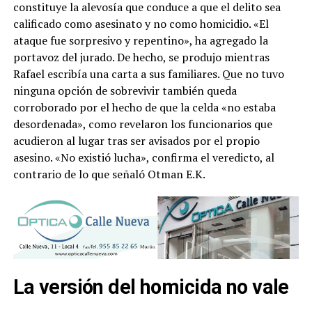
constituye la alevosía que conduce a que el delito sea
calificado como asesinato y no como homicidio. «El
ataque fue sorpresivo y repentino», ha agregado la
portavoz del jurado. De hecho, se produjo mientras
Rafael escribía una carta a sus familiares. Que no tuvo
ninguna opción de sobrevivir también queda
corroborado por el hecho de que la celda «no estaba
desordenada», como revelaron los funcionarios que
acudieron al lugar tras ser avisados por el propio
asesino. «No existió lucha», confirma el veredicto, al
contrario de lo que señaló Otman E.K.
La versión del homicida no vale