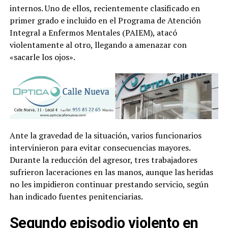
internos. Uno de ellos, recientemente clasificado en
primer grado e incluido en el Programa de Atención
Integral a Enfermos Mentales (PAIEM), atacó
violentamente al otro, llegando a amenazar con
«sacarle los ojos».
Ante la gravedad de la situación, varios funcionarios
intervinieron para evitar consecuencias mayores.
Durante la reducción del agresor, tres trabajadores
sufrieron laceraciones en las manos, aunque las heridas
no les impidieron continuar prestando servicio, según
han indicado fuentes penitenciarias.
Segundo episodio violento en