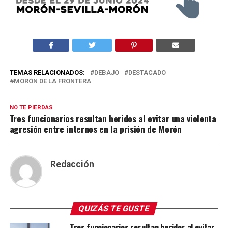
TEMAS RELACIONADOS:
DEBAJO
DESTACADO
MORÓN DE LA FRONTERA
NO TE PIERDAS
Tres funcionarios resultan heridos al evitar una violenta
agresión entre internos en la prisión de Morón
Redacción
QUIZÁS TE GUSTE
Tres funcionarios resultan heridos al evitar