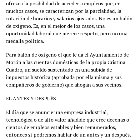
ofrezca la posibilidad de acceder a empleos que, en
muchos casos, se caracterizan por la parcialidad, la
rotación de horarios y salarios ajustados. No es un balón
de oxígeno. Es, en el mejor de los casos, una
oportunidad laboral que merece respeto, pero no una
medalla política.
Para balón de oxígeno el que le da el Ayuntamiento de
Morón a las cuentas domésticas de la propia Cristina
Cuadro, un sueldo sustentado en una subida de
impuestos histórica (aprobada por ella misma y sus
compañeros de gobierno) que ahogan a sus vecinos.
EL ANTES Y DESPUÉS
El día que se anuncie una empresa industrial,
tecnológica o de alto valor añadido que cree decenas o
cientos de empleos estables y bien remunerados,
entonces sí podremos hablar de un antes y un después.