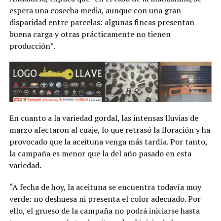
espera una cosecha media, aunque con una gran
disparidad entre parcelas: algunas fincas presentan
buena carga y otras prácticamente no tienen
producción”.
En cuanto a la variedad gordal, las intensas lluvias de
marzo afectaron al cuaje, lo que retrasó la floración y ha
provocado que la aceituna venga más tardía. Por tanto,
la campaña es menor que la del año pasado en esta
variedad.
“A fecha de hoy, la aceituna se encuentra todavía muy
verde: no deshuesa ni presenta el color adecuado. Por
ello, el grueso de la campaña no podrá iniciarse hasta