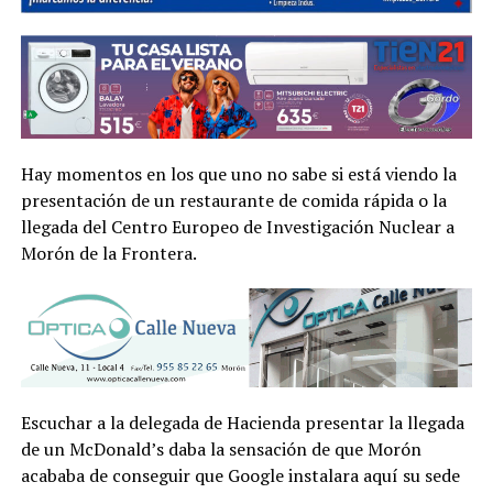
Hay momentos en los que uno no sabe si está viendo la
presentación de un restaurante de comida rápida o la
llegada del Centro Europeo de Investigación Nuclear a
Morón de la Frontera.
Escuchar a la delegada de Hacienda presentar la llegada
de un McDonald’s daba la sensación de que Morón
acababa de conseguir que Google instalara aquí su sede