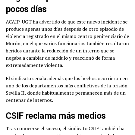
pocos días
ACAIP-UGT ha advertido de que este nuevo incidente se
produce apenas unos días después de otro episodio de
violencia registrado en el mismo centro penitenciario de
Morón, en el que varios funcionarios también resultaron
heridos durante la reducción de un interno que se
negaba a cambiar de módulo y reaccionó de forma
extremadamente violenta.
El sindicato señala además que los hechos ocurrieron en
uno de los departamentos más conflictivos de la prisión
Sevilla II, donde habitualmente permanecen más de un
centenar de internos.
CSIF reclama más medios
Tras conocerse el suceso, el sindicato CSIF también ha