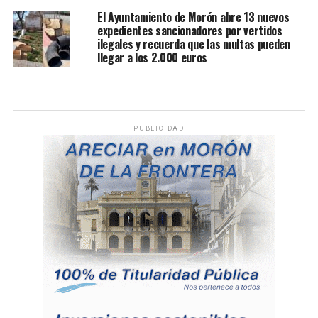
El Ayuntamiento de Morón abre 13 nuevos
expedientes sancionadores por vertidos
ilegales y recuerda que las multas pueden
llegar a los 2.000 euros
PUBLICIDAD