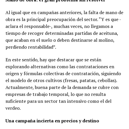
Al igual que en campañas anteriores, la falta de mano de
obra es la principal preocupación del sector. “Y es que -
aclara el responsable-, muchas veces, no llegamos a
tiempo de recoger determinadas partidas de aceituna,
que acaban en el suelo o deben destinarse al molino,
perdiendo rentabilidad”.
En este sentido, hay que destacar que se están
explorando alternativas como las contrataciones en
origen y fórmulas colectivas de contratación, siguiendo
el modelo de otros cultivos (fresas, patatas, cebollas).
Actualmente, buena parte de la demanda se cubre con
empresas de trabajo temporal, lo que no resulta
suficiente para un sector tan intensivo como el del
verdeo.
Una campaña incierta en precios y destino