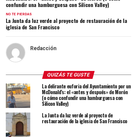
confundir una hamburguesa con Silicon Valley)
NO TE PIERDAS
La Junta da luz verde al proyecto de restauración de la
iglesia de San Francisco
Redacción
QUIZÁS TE GUSTE
La delirante euforia del Ayuntamiento por un
McDonald’s: el «antes y después» de Morón
(o cómo confundir una hamburguesa con
Silicon Valley)
La Junta da luz verde al proyecto de
restauración de la iglesia de San Francisco