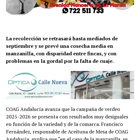
La recolección se retrasará hasta mediados de
septiembre y se prevé una cosecha media en
manzanilla, con disparidad entre fincas, y con
problemas en la gordal por la falta de cuaje.
COAG Andalucía avanza que la campaña de verdeo
2025-2026 se presenta con resultados muy desiguales
en función de la variedad y de la comarca. Francisco
Fernández, responsable de Aceituna de Mesa de COAG
Andalucía, explica que “en el caso de la manzanilla, se