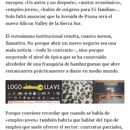
europea. «Un antes y un después», «motor económico»,
«empleo joven», «balón de oxígeno para 35 familias»…
Solo faltó anunciar que la Avenida de Pruna será el
nuevo Silicon Valley de la Sierra Sur.
El entusiasmo institucional resulta, cuanto menos,
llamativo. No porque abrir un nuevo negocio sea una
mala noticia —todo lo contrario—, sino porque
sorprende el nivel de épica que se ha construido
alrededor de una franquicia de hamburguesas que abre
restaurantes prácticamente a diario en medio mundo.
Porque conviene recordar que cuando se habla de
«empleo joven» también habría que hablar del tipo de
empleo que suele ofrecer el sector: contratos parciales,