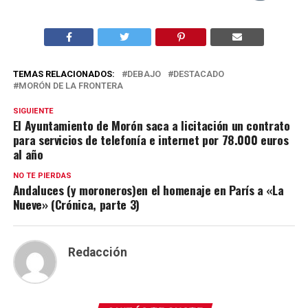
TEMAS RELACIONADOS:
DEBAJO
DESTACADO
MORÓN DE LA FRONTERA
SIGUIENTE
El Ayuntamiento de Morón saca a licitación un contrato
para servicios de telefonía e internet por 78.000 euros
al año
NO TE PIERDAS
Andaluces (y moroneros)en el homenaje en París a «La
Nueve» (Crónica, parte 3)
Redacción