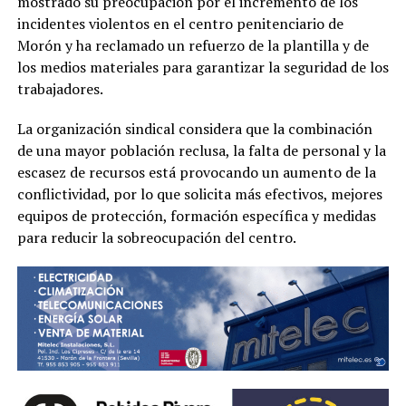
mostrado su preocupación por el incremento de los
incidentes violentos en el centro penitenciario de
Morón y ha reclamado un refuerzo de la plantilla y de
los medios materiales para garantizar la seguridad de los
trabajadores.
La organización sindical considera que la combinación
de una mayor población reclusa, la falta de personal y la
escasez de recursos está provocando un aumento de la
conflictividad, por lo que solicita más efectivos, mejores
equipos de protección, formación específica y medidas
para reducir la sobreocupación del centro.