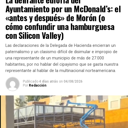
Ayuntamiento por un McDonald’s: el
«antes y después» de Morón (o
cómo confundir una hamburguesa
con Silicon Valley)
Las declaraciones de la Delegada de Hacienda encierran un
paternalismo y un clasismo difícil de disimular e impropio de
una representante de un municipio de más de 27.000
habitantes, por no hablar del cipayismo que se gasta nuestra
representante al hablar de la multinacional norteamericana.
Publicado
4 días atrás
on
04/08/2026
Por
Redacción