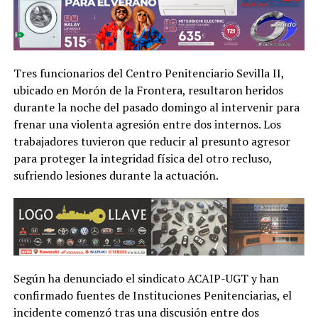
Tres funcionarios del Centro Penitenciario Sevilla II,
ubicado en Morón de la Frontera, resultaron heridos
durante la noche del pasado domingo al intervenir para
frenar una violenta agresión entre dos internos. Los
trabajadores tuvieron que reducir al presunto agresor
para proteger la integridad física del otro recluso,
sufriendo lesiones durante la actuación.
Según ha denunciado el sindicato ACAIP-UGT y han
confirmado fuentes de Instituciones Penitenciarias, el
incidente comenzó tras una discusión entre dos