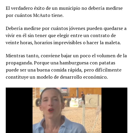
El verdadero éxito de un municipio no debería medirse
por cuántos McAuto tiene.
Debería medirse por cuántos jóvenes pueden quedarse a
vivir en él sin tener que elegir entre un contrato de
veinte horas, horarios imprevisibles o hacer la maleta.
Mientras tanto, conviene bajar un poco el volumen de la
propaganda. Porque una hamburguesa con patatas
puede ser una buena comida rápida, pero difícilmente
constituye un modelo de desarrollo económico.