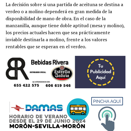
La decisión sobre si una partida de aceituna se destina a
verdeo o a molino dependerá en gran medida de la
disponibilidad de mano de obra. En el caso de la
manzanilla, aunque tiene doble aptitud (mesa y molino),
los precios actuales hacen que sea prácticamente
inviable destinarla a molino, frente a los valores
rentables que se esperan en el verdeo.