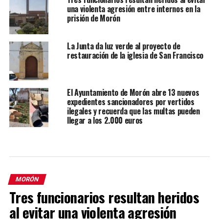
una violenta agresión entre internos en la
prisión de Morón
La Junta da luz verde al proyecto de
restauración de la iglesia de San Francisco
El Ayuntamiento de Morón abre 13 nuevos
expedientes sancionadores por vertidos
ilegales y recuerda que las multas pueden
llegar a los 2.000 euros
MORÓN
Tres funcionarios resultan heridos
al evitar una violenta agresión