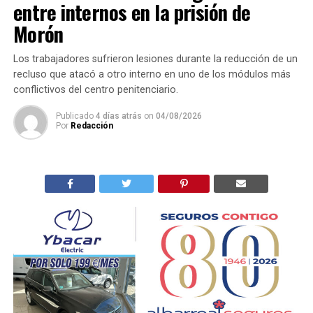
entre internos en la prisión de
Morón
Los trabajadores sufrieron lesiones durante la reducción de un
recluso que atacó a otro interno en uno de los módulos más
conflictivos del centro penitenciario.
Publicado
4 días atrás
on
04/08/2026
Por
Redacción