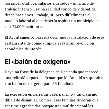
horarios rotativos, salarios ajustados y un ritmo de
trabajo intenso. Es una realidad conocida y debatida
desde hace años. Trabajo, sí; pero difícilmente el
modelo laboral al que debería aspirar un municipio de
casi 27.000 habitantes.
El Ayuntamiento parezca decir que la instalación de este
restaurante de comida rápida es la gran revolución
económica de Morón.
El «balón de oxígeno»
Hay una frase de la delegada de Hacienda que merece
una reflexión aparte: afirmar que McDonald’s supondrá
«un balón de oxígeno para 35 familias».
La expresión encierra un paternalismo y un clasismo
difícil de disimular. Como si esas familias tuvieran que
sentirse agradecidas porque una multinacional les